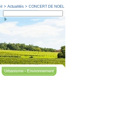
>
>
il
Actualités
CONCERT DE NOEL
Urbanisme - Environnement