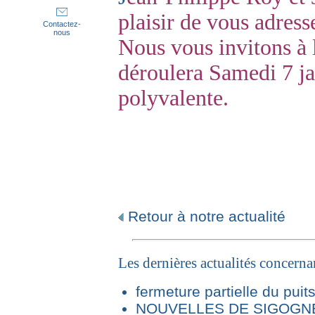
plaisir de vous adress
Contactez-
nous
Nous vous invitons à 
déroulera Samedi 7 ja
polyvalente.
Retour à notre actualité
Les dernières actualités concern
fermeture partielle du puit
NOUVELLES DE SIGOGNE 