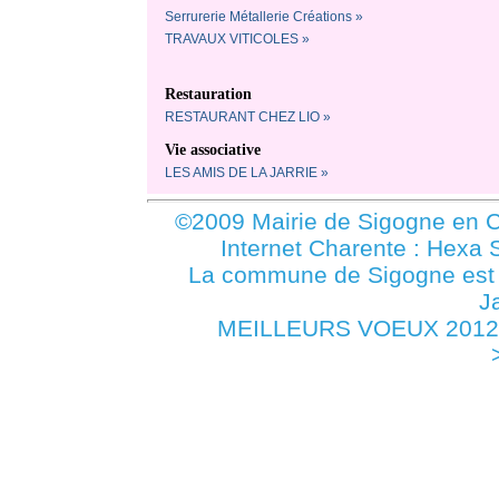
Serrurerie Métallerie Créations »
TRAVAUX VITICOLES »
Restauration
RESTAURANT CHEZ LIO »
Vie associative
LES AMIS DE LA JARRIE »
©2009 Mairie de Sigogne en C
Internet Charente : Hexa 
La commune de Sigogne es
J
MEILLEURS VOEUX 2012 -