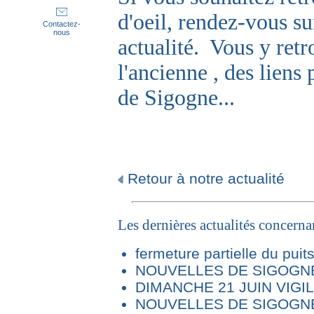
d'oeil, rendez-vous sur
Contactez-
nous
actualité. Vous y ret
l'ancienne , des liens
de Sigogne...
Retour à notre actualité
Les dernières actualités concern
fermeture partielle du puit
NOUVELLES DE SIGOGNE 
DIMANCHE 21 JUIN VIG
NOUVELLES DE SIGOGNE