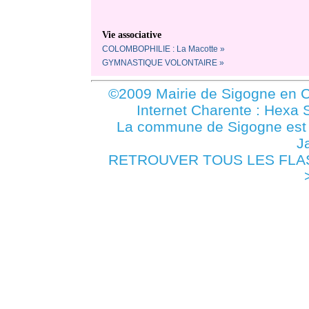
Vie associative
COLOMBOPHILIE : La Macotte »
GYMNASTIQUE VOLONTAIRE »
©2009 Mairie de Sigogne en C
Internet Charente : Hexa 
La commune de Sigogne es
J
RETROUVER TOUS LES FLASHS