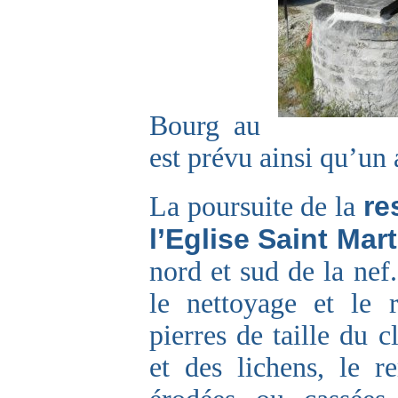
Bourg au
est prévu ainsi qu’u
re
La poursuite de la
l’Eglise Saint Mart
nord et sud de la nef
le nettoyage et le 
pierres de taille du 
et des lichens, le r