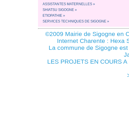
ASSISTANTES MATERNELLES »
SHIATSU SIGOGNE »
ETIOPATHIE »
SERVICES TECHNIQUES DE SIGOGNE »
©2009 Mairie de Sigogne en C
Internet Charente : Hexa 
La commune de Sigogne es
J
LES PROJETS EN COURS A S