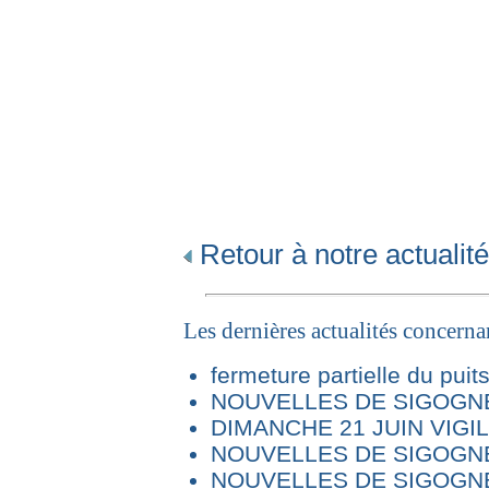
Retour à notre actualité
Les dernières actualités concern
fermeture partielle du puit
NOUVELLES DE SIGOGNE 
DIMANCHE 21 JUIN VIG
NOUVELLES DE SIGOGNE
NOUVELLES DE SIGOGNE