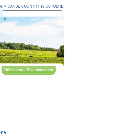
>
és
DANSE COUNTRY 12 OCTOBRE
Urbanisme - Environnement
es