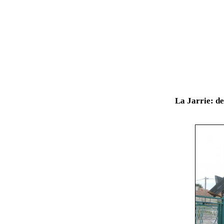
La Jarrie: de