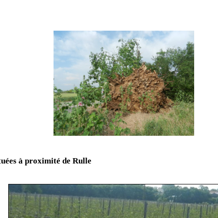
tuées à proximité de Rulle