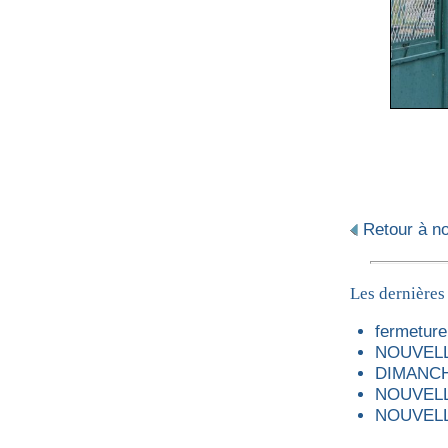
Retour à not
Les dernières
fermeture 
NOUVELL
DIMANCH
NOUVELL
NOUVELL