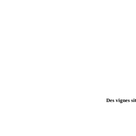
Des vignes si