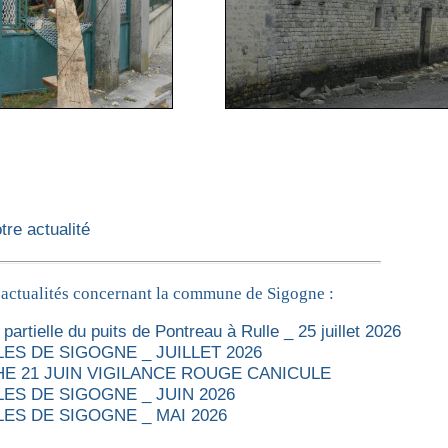
re actualité
 actualités concernant la commune de Sigogne :
partielle du puits de Pontreau à Rulle _ 25 juillet 2026
ES DE SIGOGNE _ JUILLET 2026
E 21 JUIN VIGILANCE ROUGE CANICULE
ES DE SIGOGNE _ JUIN 2026
ES DE SIGOGNE _ MAI 2026