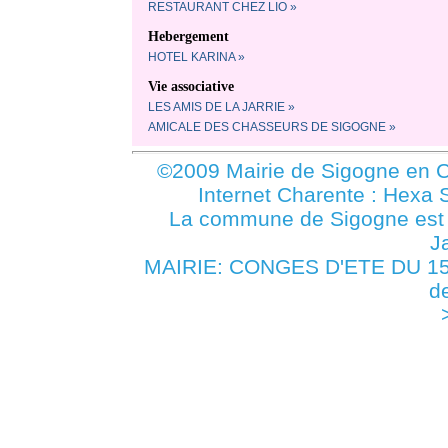
RESTAURANT CHEZ LIO »
Hebergement
HOTEL KARINA »
Vie associative
LES AMIS DE LA JARRIE »
AMICALE DES CHASSEURS DE SIGOGNE »
©2009 Mairie de Sigogne en C
Internet Charente : Hexa 
La commune de Sigogne es
J
MAIRIE: CONGES D'ETE DU 1
d