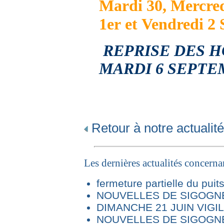
Mardi 30, Mercred
1er et
Vendredi 2 
REPRISE DES H
MARDI 6 SEPT
Retour à notre actualité
Les dernières actualités concern
fermeture partielle du puit
NOUVELLES DE SIGOGNE 
DIMANCHE 21 JUIN VIG
NOUVELLES DE SIGOGNE