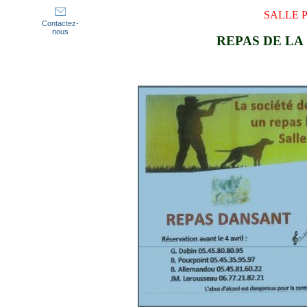
SALLE 
Contactez-
nous
REPAS DE LA