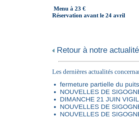
Menu à 23 €
Réservation avant le 24 avril
Retour à notre actualité
Les dernières actualités concern
fermeture partielle du puit
NOUVELLES DE SIGOGNE 
DIMANCHE 21 JUIN VIG
NOUVELLES DE SIGOGNE
NOUVELLES DE SIGOGNE