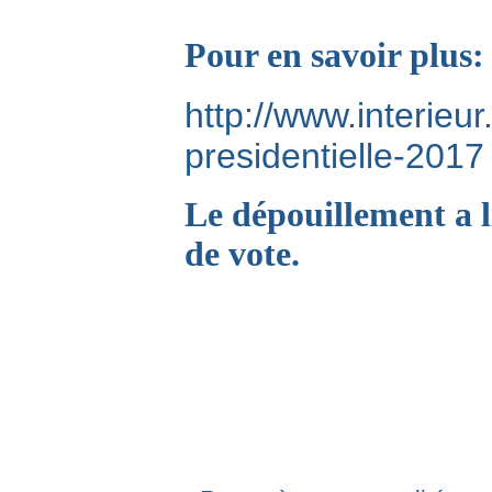
Pour en savoir plus:
http://www.interieur
presidentielle-2017
Le dépouillement a l
de vote.