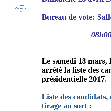
Contactez-
nous
Bureau de vote: Sall
08h00
Le samedi 18 mars, l
arrêté la liste des ca
présidentielle 2017.
Liste des candidats, 
tirage au sort :