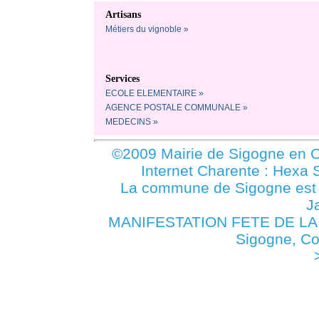
Artisans
Métiers du vignoble »
Services
ECOLE ELEMENTAIRE »
AGENCE POSTALE COMMUNALE »
MEDECINS »
©2009 Mairie de Sigogne en C
Internet Charente : Hexa 
La commune de Sigogne es
J
MANIFESTATION FETE DE L
Sigogne, C