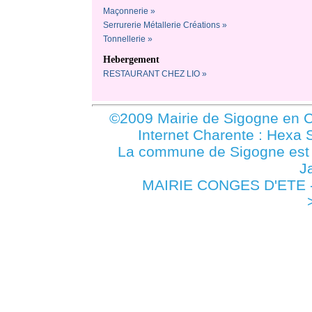
Maçonnerie »
Serrurerie Métallerie Créations »
Tonnellerie »
Hebergement
RESTAURANT CHEZ LIO »
©2009 Mairie de Sigogne en C
Internet Charente : Hexa 
La commune de Sigogne es
J
MAIRIE CONGES D'ETE -