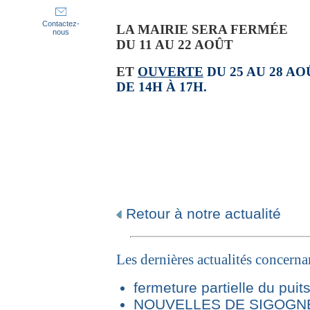
Contactez-
LA MAIRIE SERA FERMÉE
nous
DU 11 AU 22 AOÛT
ET
OUVERTE
DU 25 AU 28 AO
DE 14H À 17H.
Retour à notre actualité
Les dernières actualités concern
fermeture partielle du puit
NOUVELLES DE SIGOGNE 