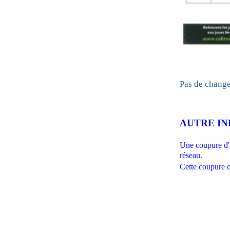
Pas de change
AUTRE INF
Une coupure d
réseau.
Cette coupure 