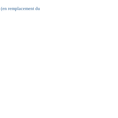
(en remplacement du