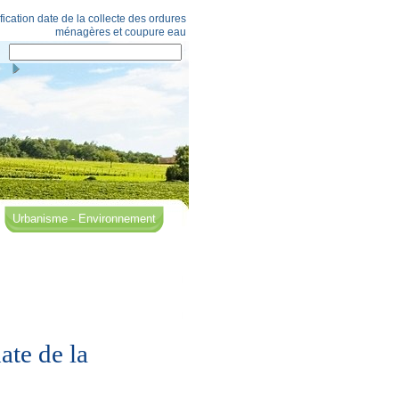
tion date de la collecte des ordures
ménagères et coupure eau
Urbanisme - Environnement
e de la