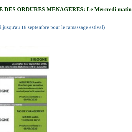
 DES ORDURES MENAGERES: Le Mercredi matin
di jusqu'au 18 septembre pour le ramassage estival)