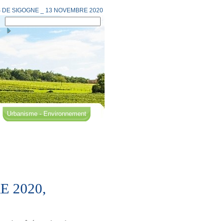
 DE SIGOGNE _ 13 NOVEMBRE 2020
Urbanisme - Environnement
 2020,