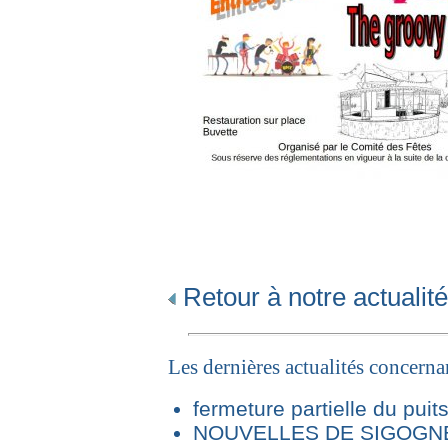
Retour à notre actualité
Les dernières actualités concern
fermeture partielle du puit
NOUVELLES DE SIGOGNE 