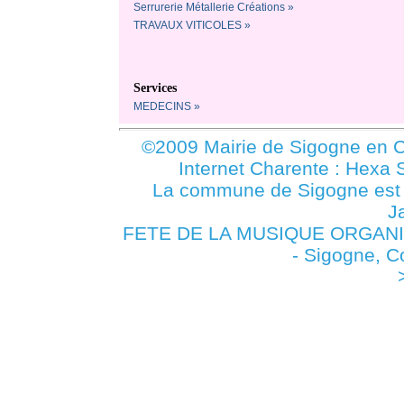
Serrurerie Métallerie Créations »
TRAVAUX VITICOLES »
Services
MEDECINS »
©2009 Mairie de Sigogne en C
Internet Charente : Hexa 
La commune de Sigogne es
J
FETE DE LA MUSIQUE ORGANI
- Sigogne, 