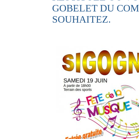
GOBELET DU COMI
SOUHAITEZ.