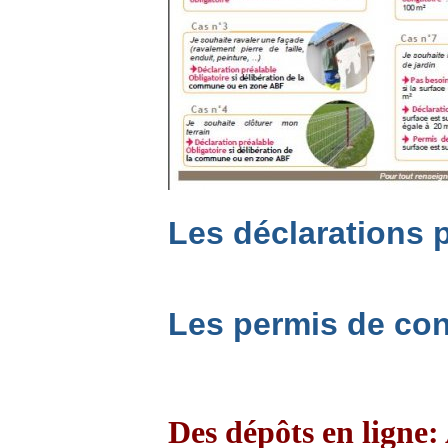
Les déclarations 
Les permis de con
Des dépôts en ligne: A