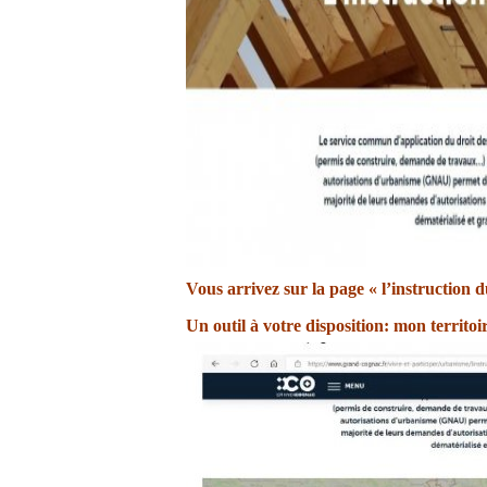
Vous arrivez sur la page « l’instruction d
Un outil à votre disposition: mon territoi