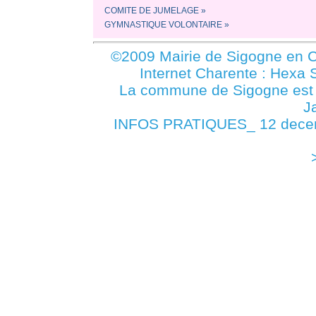
COMITE DE JUMELAGE »
GYMNASTIQUE VOLONTAIRE »
©2009 Mairie de Sigogne en C
Internet Charente : Hexa 
La commune de Sigogne es
J
INFOS PRATIQUES_ 12 decem