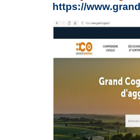
https://www.grand