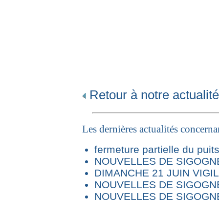
Retour à notre actualité
Les dernières actualités concern
fermeture partielle du puit
NOUVELLES DE SIGOGNE 
DIMANCHE 21 JUIN VIG
NOUVELLES DE SIGOGNE
NOUVELLES DE SIGOGNE