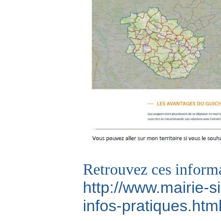
Retrouvez ces inform
http://www.mairie-s
infos-pratiques.htm