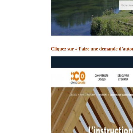
Cliquez sur « Faire une demande d’autor