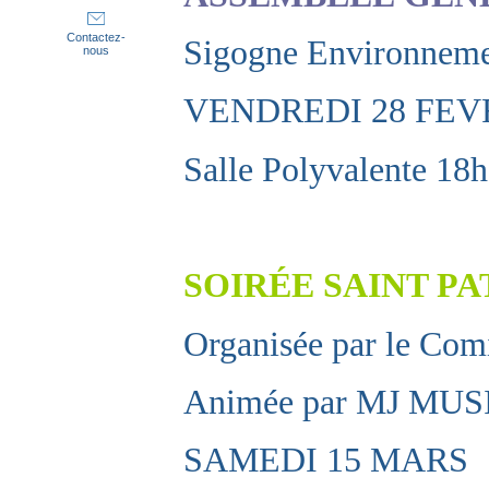
Contactez-
Sigogne Environneme
nous
VENDREDI 28 FEV
Salle Polyvalente 18
SOIRÉE SAINT PA
Organisée par le Com
Animée par MJ MUS
SAMEDI 15 MARS