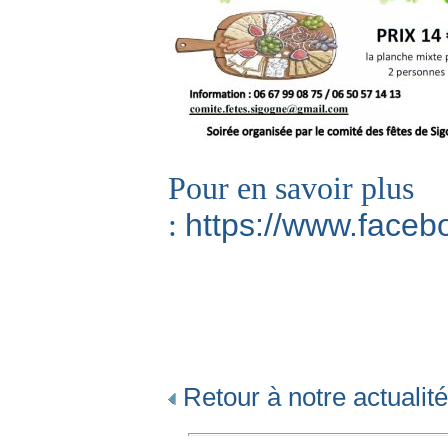
Pour en savoir plus
https://www.face
:
Retour à notre actualité