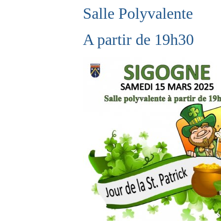
Salle Polyvalente
A partir de 19h30