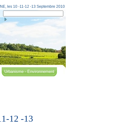
, les 10 -11-12 -13 Septembre 2010
Urbanisme - Environnement
1-12 -13