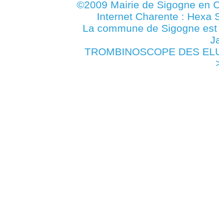
©2009 Mairie de Sigogne en C
Internet Charente : Hexa 
La commune de Sigogne es
J
TROMBINOSCOPE DES ELUS 