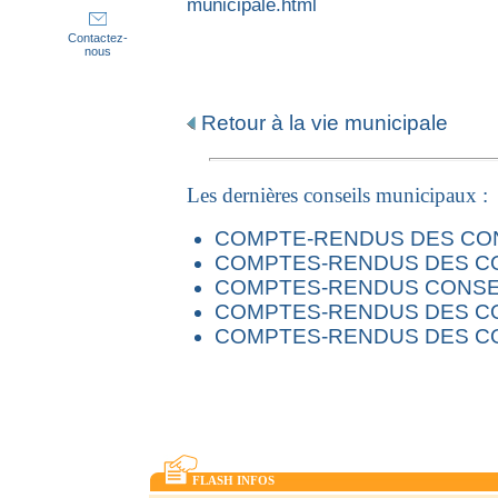
municipale.html
Contactez-
nous
Retour à la vie municipale
Les dernières conseils municipaux :
COMPTE-RENDUS DES CON
COMPTES-RENDUS DES CO
COMPTES-RENDUS CONSEI
COMPTES-RENDUS DES CO
COMPTES-RENDUS DES CO
FLASH INFOS