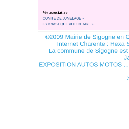
Vie associative
COMITE DE JUMELAGE »
GYMNASTIQUE VOLONTAIRE »
©2009 Mairie de Sigogne en C
Internet Charente : Hexa 
La commune de Sigogne es
J
EXPOSITION AUTOS MOTOS ... 