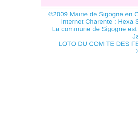
©2009 Mairie de Sigogne en C
Internet Charente : Hexa 
La commune de Sigogne es
J
LOTO DU COMITE DES FETE