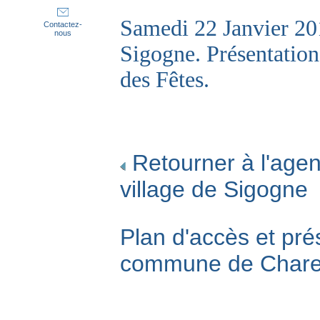
Samedi 22 Janvier 20
Contactez-
nous
Sigogne. Présentation
des Fêtes.
Retourner à l'agen
village de Sigogne
Plan d'accès et pré
commune de Char