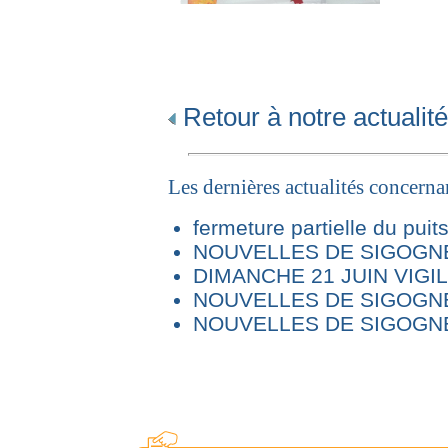
Retour à notre actualité
Les dernières actualités concern
fermeture partielle du puit
NOUVELLES DE SIGOGNE 
DIMANCHE 21 JUIN VIG
NOUVELLES DE SIGOGNE
NOUVELLES DE SIGOGNE