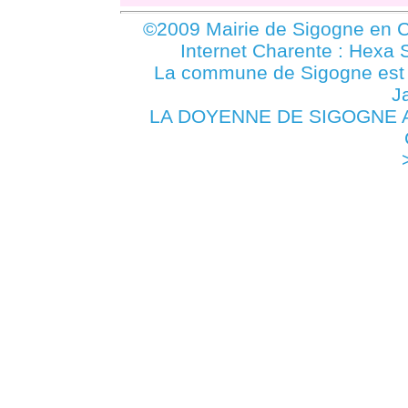
©2009 Mairie de Sigogne en C
Internet Charente : Hexa 
La commune de Sigogne es
J
LA DOYENNE DE SIGOGNE A 