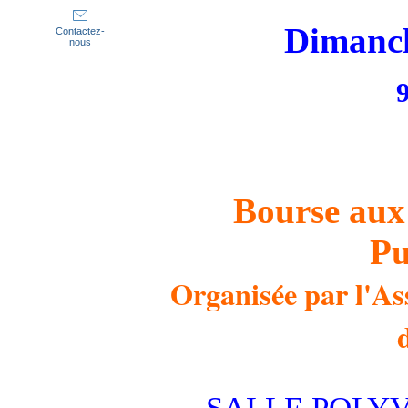
Dimanch
Contactez-
nous
Bourse aux
Pu
Organisée par l'As