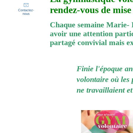
rendez-vous de mise 
Contactez-
nous
Chaque semaine Marie- L
avoir une attention part
partagé convivial mais ex
Finie l'époque a
volontaire où les 
ne travaillaient et