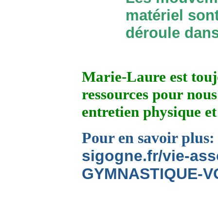
matériel sont
déroule dans 
Marie-Laure est toujo
ressources pour nou
entretien physique et
Pour en savoir plus
sigogne.fr/vie-ass
GYMNASTIQUE-VO