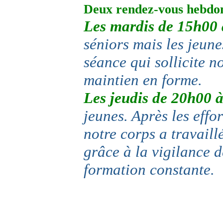
Deux rendez-vous hebdo
Les mardis de 15h00 
séniors mais les jeune
séance qui sollicite n
maintien en forme.
Les jeudis de 20h00 
jeunes. Après les effo
notre corps a travaillé
grâce à la vigilance 
formation constante.