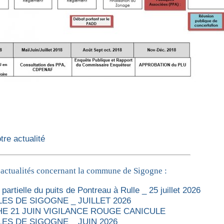
re actualité
 actualités concernant la commune de Sigogne :
partielle du puits de Pontreau à Rulle _ 25 juillet 2026
ES DE SIGOGNE _ JUILLET 2026
E 21 JUIN VIGILANCE ROUGE CANICULE
ES DE SIGOGNE _ JUIN 2026