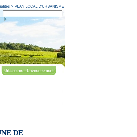
>
ualités
PLAN LOCAL D'URBANISME
Urbanisme - Environnement
UNE DE