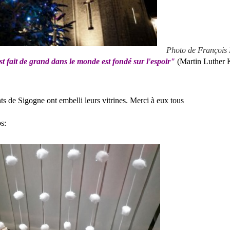
Photo de François
t fait de grand dans le monde est fondé sur l'espoir"
(Martin Luther K
 de Sigogne ont embelli leurs vitrines. Merci à eux tous
s: