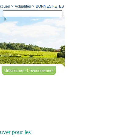
>
>
ccueil
Actualités
BONNES FETES
Urbanisme - Environnement
uver pour les