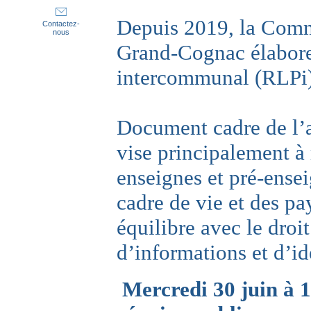
Depuis 2019, la Com
Contactez-
nous
Grand-Cognac élabore
intercommunal (RLPi)
Document cadre de l’a
vise principalement à 
enseignes et pré-ense
cadre de vie et des pa
équilibre avec le droit
d’informations et d’id
Mercredi 30 juin à 1