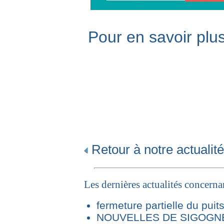
Pour en savoir plus
Retour à notre actualité
Les dernières actualités concern
fermeture partielle du puit
NOUVELLES DE SIGOGNE 