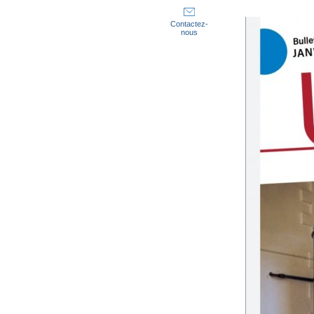
Contactez-
nous