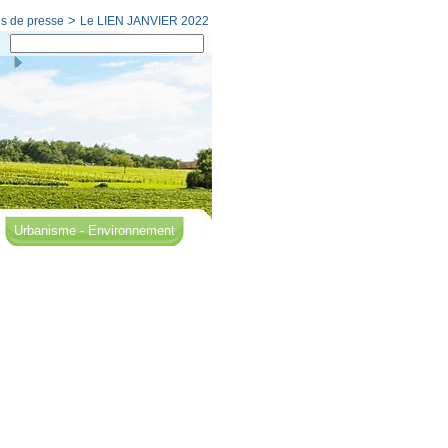
>
s de presse
Le LIEN JANVIER 2022
Urbanisme - Environnement