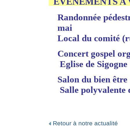
EVENEMENTS A
Randonnée pédestre
mai
Local du comité (
Concert gospel org
Eglise de Sigogne
Salon du bien être
Salle polyvalente 
Retour à notre actualité