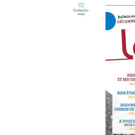
Contactez-
nous