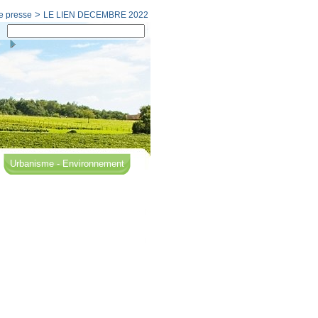
>
e presse
LE LIEN DECEMBRE 2022
Urbanisme - Environnement