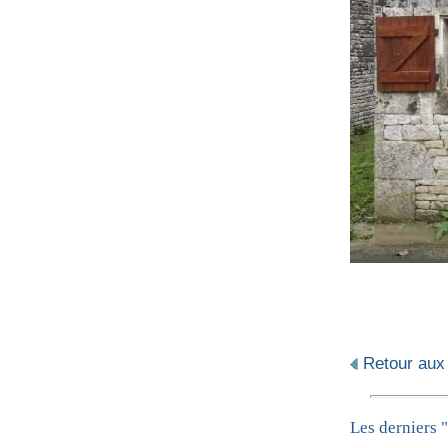
Retour aux
Les derniers "