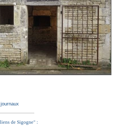
 journaux
liens de Sigogne" :