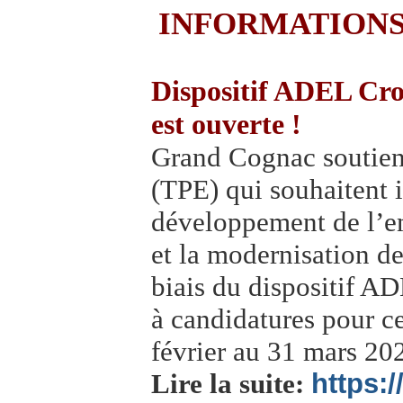
INFORMATIONS
Dispositif ADEL Croi
est ouverte !
Grand Cognac soutient 
(TPE) qui souhaitent i
développement de l’e
et la modernisation de
biais du dispositif A
à candidatures pour ce
février au 31 mars 20
Lire la suite:
https: