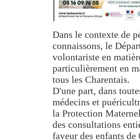
Dans le contexte de p
connaissons, le Dépa
volontariste en matièr
particulièrement en m
tous les Charentais.
D'une part, dans toute
médecins et puéricultr
la Protection Maternel
des consultations enti
faveur des enfants de 