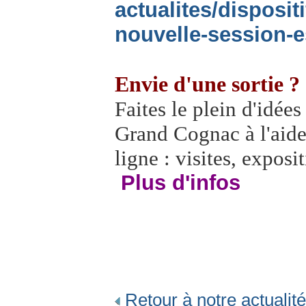
actualites/disposit
nouvelle-session-e
Envie d'une sortie ?
Faites le plein d'idées
Grand Cognac à l'aide
ligne : visites, exposi
Plus d'infos
Retour à notre actualité