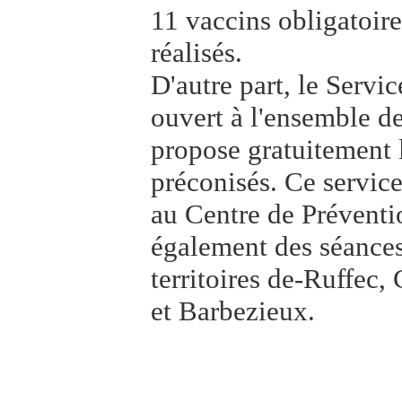
11 vaccins obligatoire
réalisés.
D'autre part, le Servi
ouvert à l'ensemble d
propose gratuitement l
préconisés. Ce servic
au Centre de Préventi
également des séances
territoires de-Ruffec
et Barbezieux.