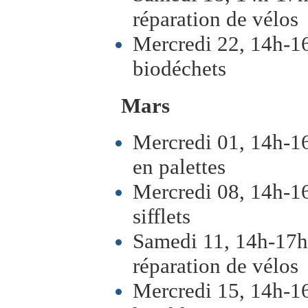
réparation de vélos
Mercredi 22, 14h-16h
biodéchets
Mars
Mercredi 01, 14h-1
en palettes
Mercredi 08, 14h-16
sifflets
Samedi 11, 14h-17h,
réparation de vélos
Mercredi 15, 14h-16