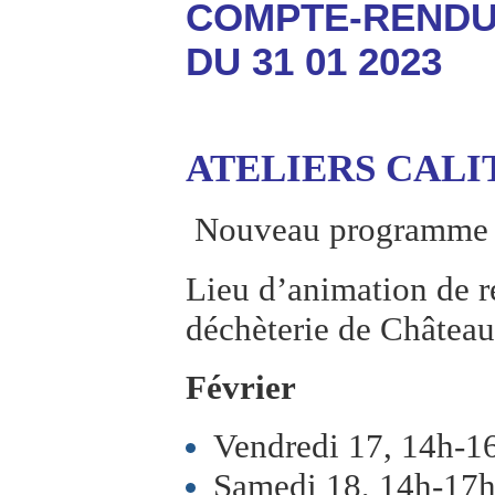
COMPTE-RENDU 
DU 31 01 2023
ATELIERS CAL
Nouveau programme d
Lieu d’animation de r
déchèterie de Château
Février
Vendredi 17, 14h-16
Samedi 18, 14h-17h,