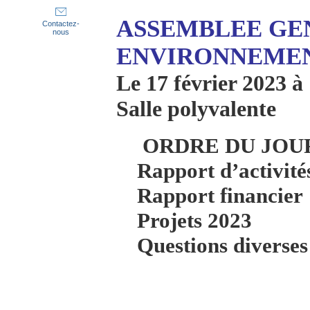
ASSEMBLEE GE
Contactez-
nous
ENVIRONNEMEN
Le 17 février 2023 à
Salle polyvalente
ORDRE DU JOUR
Rapport d’activité
Rapport financier
Projets 2023
Questions diverses