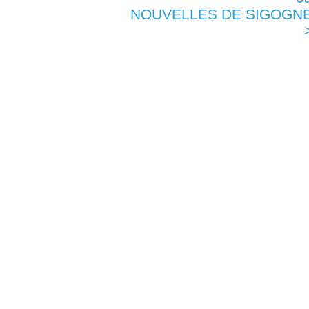
NOUVELLES DE SIGOGNE -