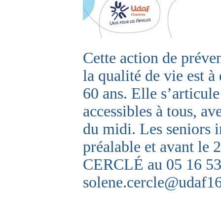
Cette action de préve
la qualité de vie est à
60 ans. Elle s’articule
accessibles à tous, av
du midi. Les seniors i
préalable et avant le
CERCLÉ au 05 16 53 0
solene.cercle@udaf1