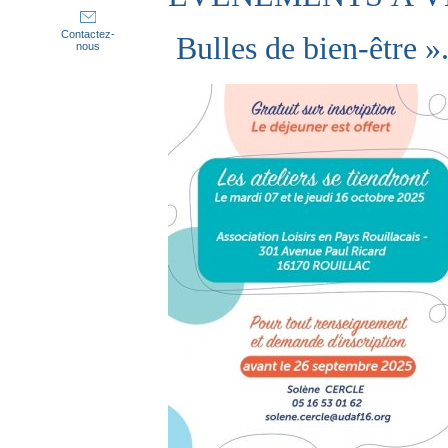
Contactez-
Bulles de bien-être »
nous