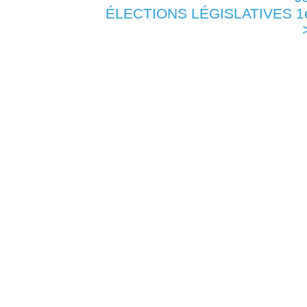
ÉLECTIONS LÉGISLATIVES 1er 